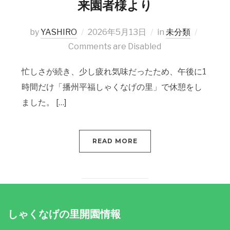
来園者様より
by
YASHIRO
2026年5月13日
in
未分類
Comments are Disabled
忙しさが続き、少し疲れ気味だったため、午後に1
時間だけ「播州平福しゃくなげの里」で休憩をし
ました。 […]
READ MORE
しゃくなげの里開園情報