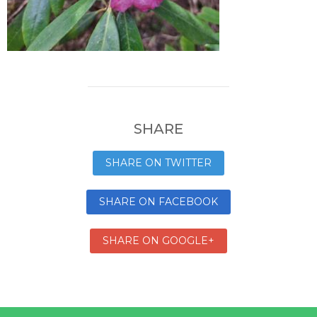
SHARE
SHARE ON TWITTER
SHARE ON FACEBOOK
SHARE ON GOOGLE+