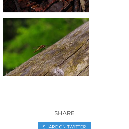
SHARE
SHARE ON TWITTER