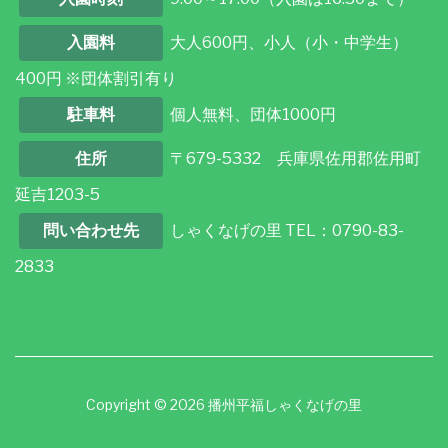
入園料
大人600円、小人（小・中学生）
400円 ※団体割引有り
駐車料
個人無料、団体1000円
住所
〒679-5332 兵庫県佐用郡佐用町
延吉1203-5
問い合わせ先
しゃくなげの里 TEL：0790-83-
2833
Copyright © 2026 播州平福しゃくなげの里