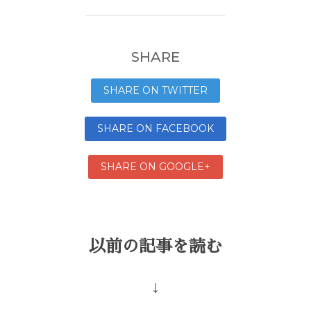
SHARE
SHARE ON TWITTER
SHARE ON FACEBOOK
SHARE ON GOOGLE+
以前の記事を読む
↓