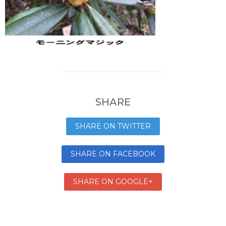
SHARE
SHARE ON TWITTER
SHARE ON FACEBOOK
SHARE ON GOOGLE+